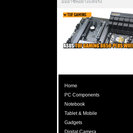
มืออาชีพอย่างแท้จริง
Home
PC Components
Notebook
Tablet & Mobile
Gadgets
Digital Camera