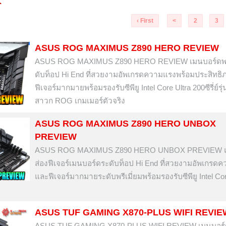
‹ First
<
2
3
ASUS ROG MAXIMUS Z890 HERO REVIEW
ASUS ROG MAXIMUS Z890 HERO REVIEW เมนบอร์ดพรี
ดับท็อป Hi End ที่สวยงามอัพเกรดความแรงพร้อมประสิทธ
ฟีเจอร์มากมายพร้อมรองรับซีพียู Intel Core Ultra 200ซีรี่ย์รุ่
สาวก ROG เกมเมอร์ตัวจริง
ASUS ROG MAXIMUS Z890 HERO UNBOX
PREVIEW
ASUS ROG MAXIMUS Z890 HERO UNBOX PREVIEW แ
ส่องฟีเจอร์เมนบอร์ดระดับท็อป Hi End ที่สวยงามอัพเกรด
และฟีเจอร์มากมายระดับพรีเมี่ยมพร้อมรองรับซีพียู Intel Cor
ASUS TUF GAMING X870-PLUS WIFI REVIE
ASUS TUF GAMING X870-PLUS WIFI REVIEW เมนบอร์ด