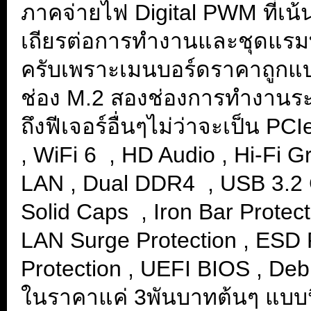
ภาคจ่ายไฟ Digital PWM ที่เน้
เถียรต่อการทำงานและชุดแรมที่
ครับเพราะเมนบอร์ดราคาถูกแบ
ช่อง M.2 สองช่องการทำงานระบบ
ถึงฟีเจอร์อื่นๆไม่ว่าจะเป็น P
, WiFi 6 , HD Audio , Hi-Fi 
LAN , Dual DDR4 , USB 3.2 
Solid Caps , Iron Bar Protec
LAN Surge Protection , ESD 
Protection , UEFI BIOS , Deb
ในราคาแค่ 3พันบาทต้นๆ แบบน