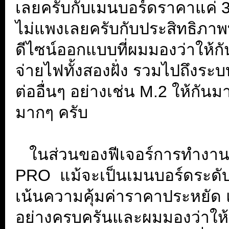
เลยครับกับเมนบอร์ดราคาแค่ 3,1
ไม่แพงเลยครับกับประสิทธิภาพท
ดีไซน์ออกแบบที่ผมมองว่าให้กัน
จ่ายไฟทั้งสองฝั่ง รวมไปถึงระ
ต่ออื่นๆ อย่างเช่น M.2 ให้กัน
มากๆ ครับ
...
...
ในส่วนของฟีเจอร์การทำงา
PRO แม้จะเป็นเมนบอร์ดระดับก
เน้นความคุ้มค่าราคาประหยัด แต
อย่างครบครันและผมมองว่าให้ม