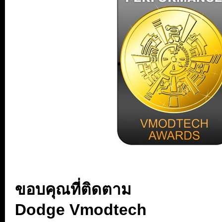
...
ขอบคุณที่ติดตาม
Dodge Vmodtech