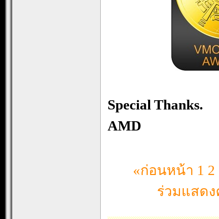
Special Thanks.
AMD
«ก่อนหน้า
1
2
ร่วมแสดงค