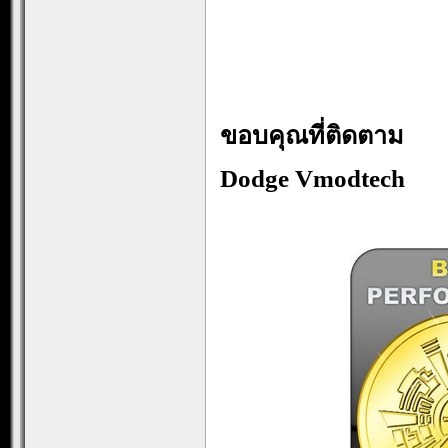
..
…
…
ขอบคุณที่ติดตาม
Dodge Vmodtech