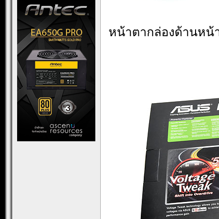
หน้าตากล่องด้านหน้