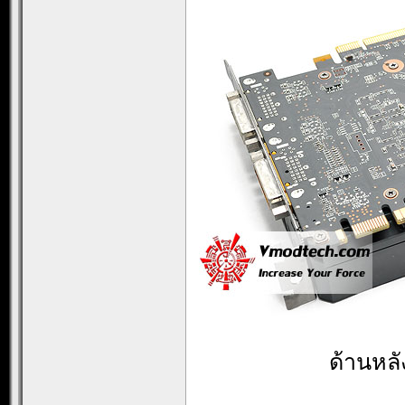
ด้านหลั