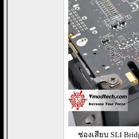
ช่องเสียบ SLI Bri