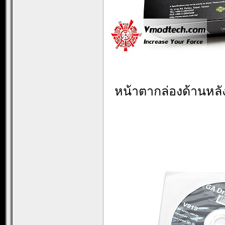
หน้าตากล่องด้านหลัง