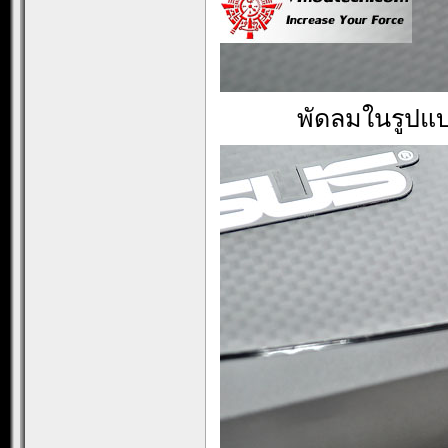
พัดลมในรูปแบ