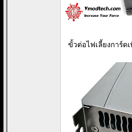
ขั้วต่อไฟเลี้ยงการ์