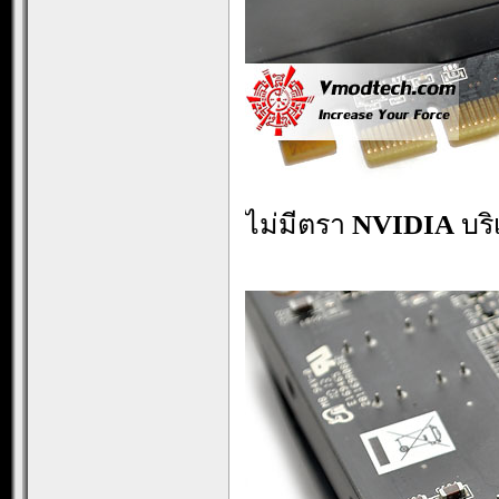
ไม่มีตรา
NVIDIA
บริ