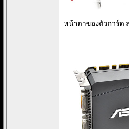
หน้าตาของตัวการ์ด 