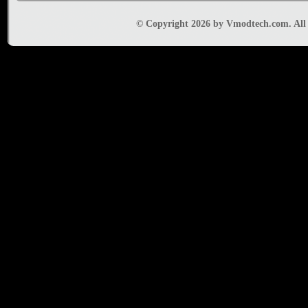
© Copyright 2026 by Vmodtech.com. All r