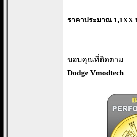
…
ราคาประมาณ 1,1XX 
…
…
ขอบคุณที่ติดตาม
Dodge Vmodtech