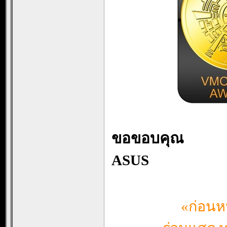
ขอขอบคุณ
ASUS
«ก่อนห