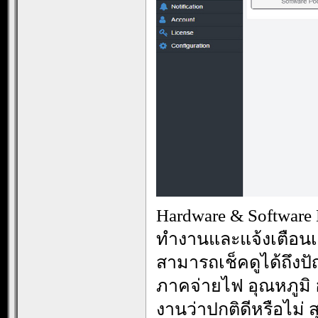
Hardware & Software
ทำงานและแจ้งเตือนเ
สามารถเช็คดูได้ถึงป
ภาคจ่ายไฟ อุณหภูมิ ฮ
งานว่าปกติดีหรือไม่ 