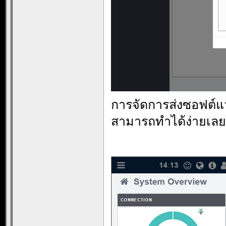
การจัดการส่งซอฟต์แว
สามารถทำได้ง่ายเลย