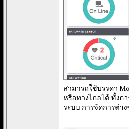
สามารถใช้บรรดา Mo
หรือทางไกลได้ ทั้ง
ระบบ การจัดการต่า