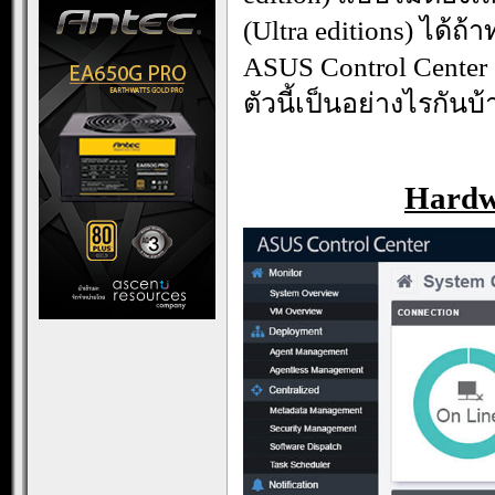
(Ultra editions) ได้
ASUS Control Cente
ตัวนี้เป็นอย่างไรกันบ้
Hardw