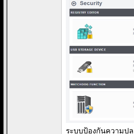
ระบบป้องกันความปลอ