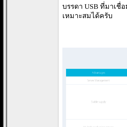
บรรดา USB ที่มาเชื
เหมาะสมได้ครับ