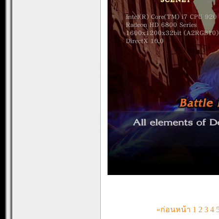
«ก่อนหน้า
1
2
3
4