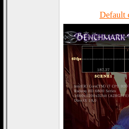
Default