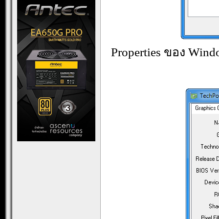
Properties ของ Wind