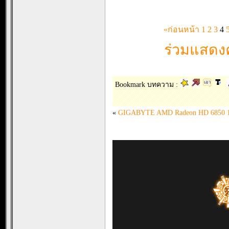
«ก่อนหน้า
1
2
3
4
ร่วมแสดงค
Bookmark บทความ :
«
GIGABYTE AMD Radeon HD 6850 