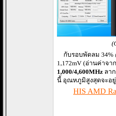
(
…
กับรอบพัดลม 34%
1,172mV (อ่านค่าจาก
1,000
/4,600MHz
ลากค
นี้ อุณหภูมิสูงสุดจะอยู่
HIS AMD Rad