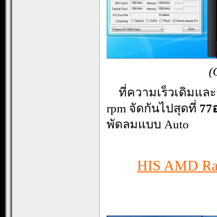
(
…
ที่ความเร็วเดิมและ
rpm จัดกันไปสุดที่
77
พัดลมแบบ Auto
HIS AMD Rad