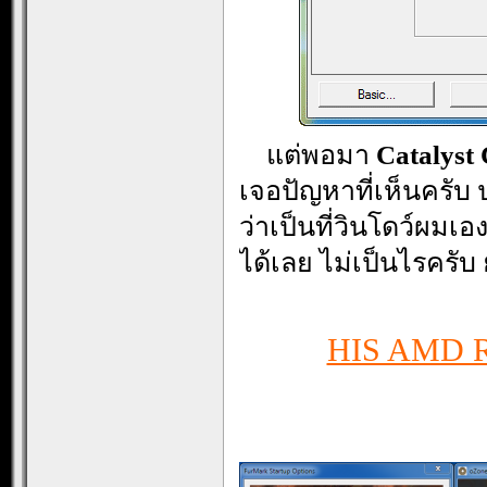
…
แต่พอมา
Catalyst 
เจอปัญหาที่เห็นครับ 
ว่าเป็นที่วินโดว์ผมเอ
ได้เลย ไม่เป็นไรครับ 
HIS AMD Ra