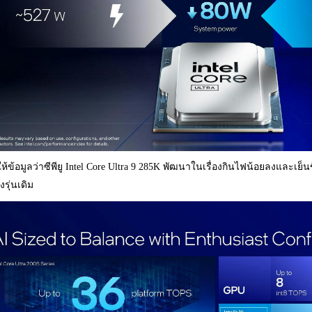
ห้ข้อมูลว่าซีพียู Intel Core Ultra 9 285K พัฒนาในเรื่องกินไฟน้อยลงและเย็
งรุ่นเดิม