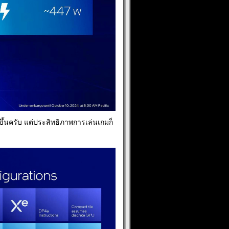
นขึ้นครับ แต่ประสิทธิภาพการเล่นเกมก็