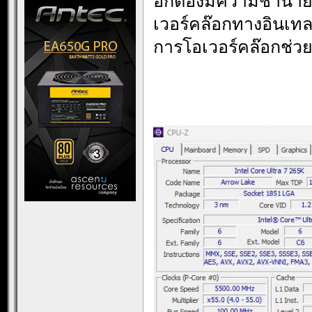
อกต้องมีความชำนายแ
เวอร์คล๊อกทางอินเทลก
การโอเวอร์คล๊อกช่ว