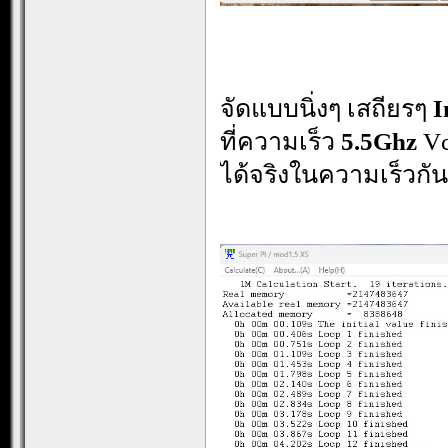
จัดแบบนิ่งๆ เสถียรๆ
I
ที่ความเร็ว
5.5Ghz
Vc
ได้จริงในความเร็วกัน