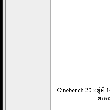
Cinebench 20 อยู่ท
ยอดม