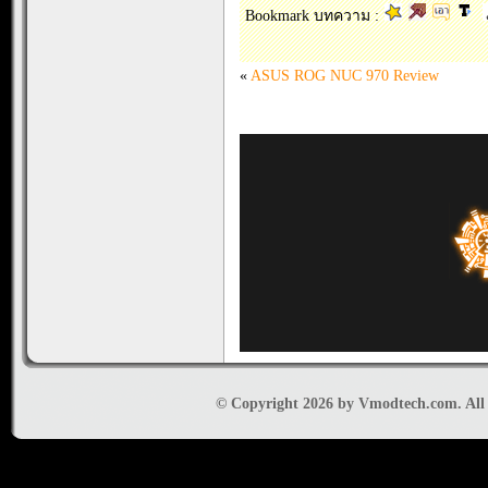
Bookmark บทความ :
«
ASUS ROG NUC 970 Review
© Copyright 2026 by Vmodtech.com. All r