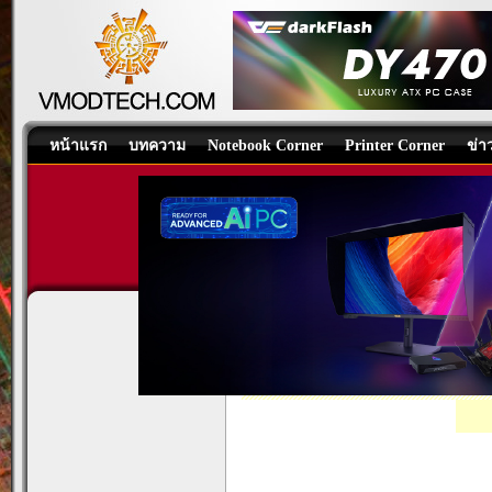
หน้าแรก
บทความ
Notebook Corner
Printer Corner
ข่า
Intel Core Ultra 7 265K P
CPU
/
บทความ
โดย:
Nongkoo Overcl