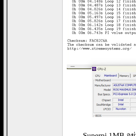
Superpi 1MB อยู