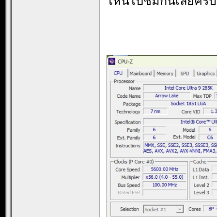
ไหนไปชมกันเลยครับ