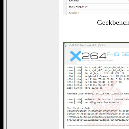
Geekbench 