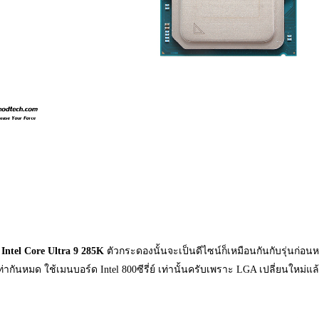
Intel Core Ultra 9 285K
ตัวกระดองนั้นจะเป็นดีไซน์ก็เหมือนกันกับรุ่นก่อนห
ากันหมด ใช้เมนบอร์ด Intel 800ซีรี่ย์ เท่านั้นครับเพราะ LGA เปลี่ยนใหม่แล