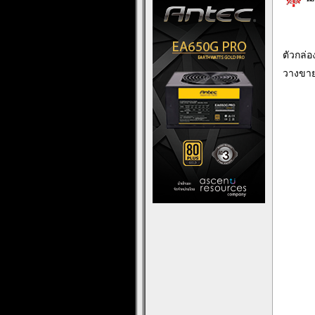
ตัวกล่อ
วางขาย