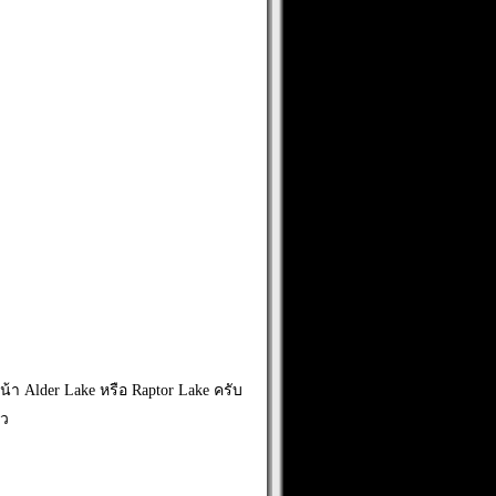
น้า Alder Lake หรือ Raptor Lake ครับ
้ว