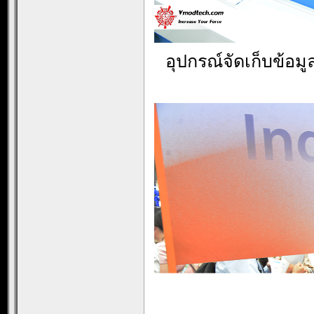
อุปกรณ์จัดเก็บข้อมู