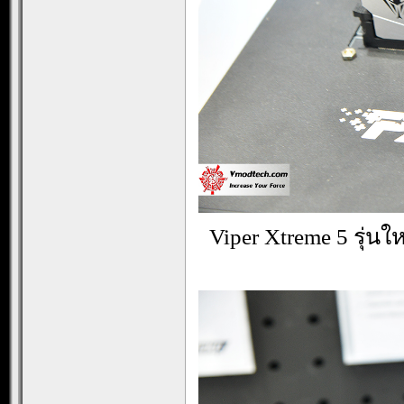
Viper Xtreme 5 รุ่