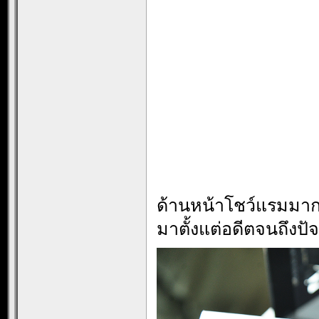
ด้านหน้าโชว์แรมมาก
มาตั้งแต่อดีตจนถึงปัจ