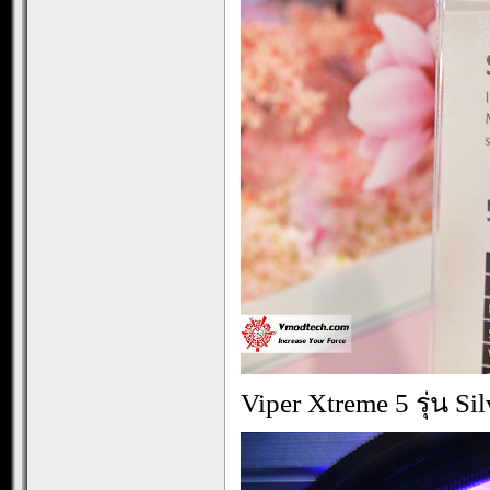
Viper Xtreme 5 รุ่น 