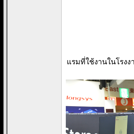
แรมที่ใช้งานในโรงง