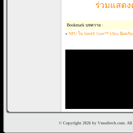
ร่วมแสดงค
Bookmark บทความ :
«
NPU ใน Intel® Core™ Ultra มีผลก
© Copyright 2026 by Vmodtech.com. All r