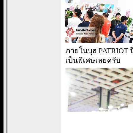
ภายในบุธ PATRIOT ป
เป็นพิเศษเลยครับ