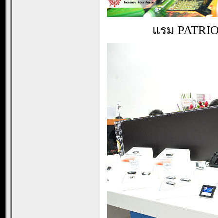
แรม PATRIO