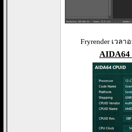
Fryrender เวลาอย
AIDA64 