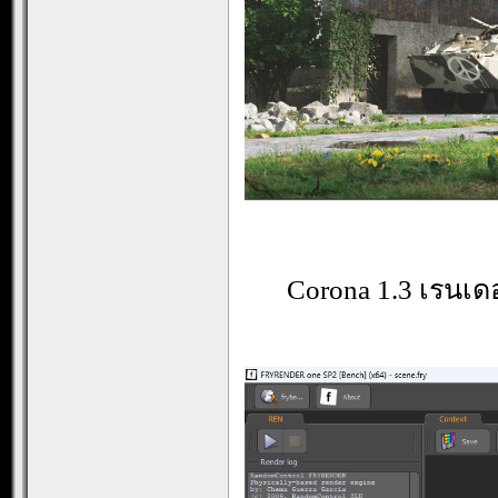
Corona 1.3 เรนเดอ