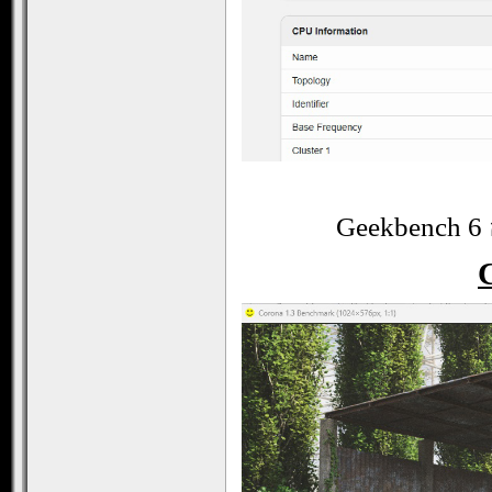
Geekbench 6 