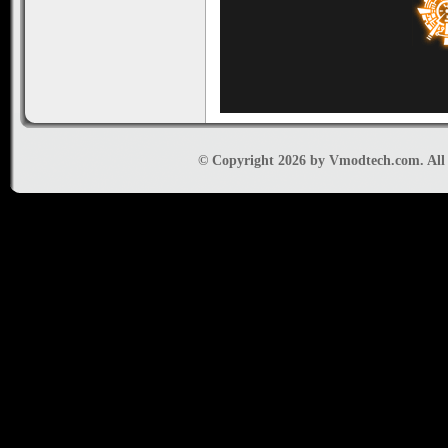
© Copyright 2026 by Vmodtech.com. All r