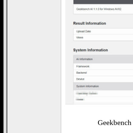
Geekbench 