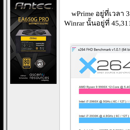
wPrime อยู่ที่เวลา
Winrar นั้นอยู่ที่ 45