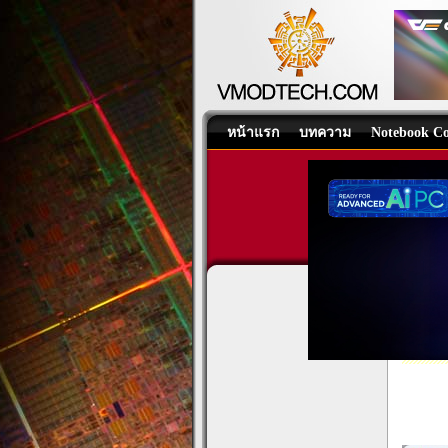
หน้าแรก
บทความ
Notebook Co
ASUS
Mother